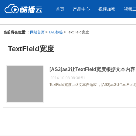
首页
产品中心
视频加密
视频
当前所在位置:
：
网站首页
>
TAG标签
> TextField宽度
产品与新功能
应用场景
TextField宽度
视频加密防下载防录屏
酷播云 | 
企业宣传
产品宣传
教学课程全终端视频加密
免费稳定无广
企业视频宣传，提升企业形象
通过视频来展示产
防下载/防盗录/防录屏/防篡改
帮助企业视频
色
[AS3]as3让TextField宽度根据文本内
2014-10-08 08:36:51
TextField宽度,as3文本自适应 ，[AS3]as3让TextF
个人网站
工作汇报
为个人网站、博客论坛，添加视频
工作场景的工作汇
内容
年会节目
共1页/1条