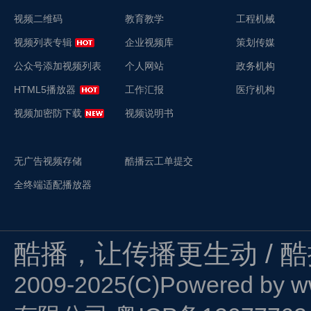
视频二维码
教育教学
工程机械
视频列表专辑
企业视频库
策划传媒
公众号添加视频列表
个人网站
政务机构
HTML5播放器
工作汇报
医疗机构
视频加密防下载
视频说明书
无广告视频存储
酷播云工单提交
全终端适配播放器
酷播，让传播更生动 / 
2009-2025(C)Powered by
w