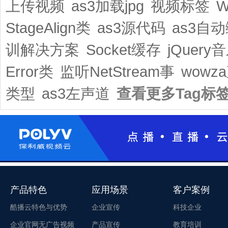
上传视频
as3加载jpg
视频标签
W
StageAlign类
as3源代码
as3自
训解决方案
Socket缓存
jQuer
Error类
监听NetStream事
wowz
类型
as3左声道
查看更多Tag标签
产品特色
应用场景
客户案例
酷播云特色与优势
企业宣传
科技企业
企业官网无广告视频
产品宣传
教育培训