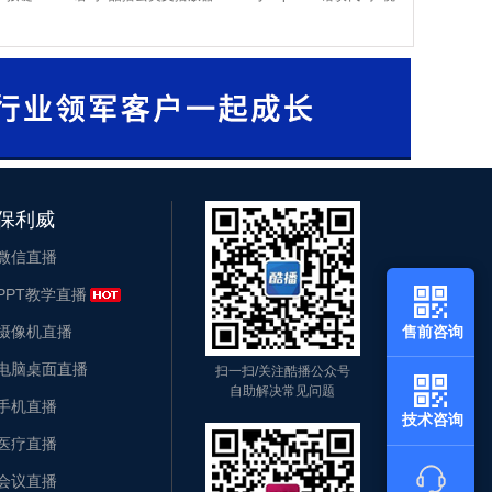
保利威
微信直播
PPT教学直播
摄像机直播
售前咨询
电脑桌面直播
扫一扫/关注酷播公众号
自助解决常见问题
手机直播
技术咨询
医疗直播
会议直播