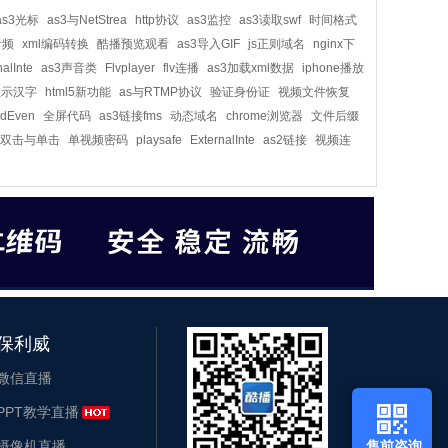
as3光标
as3与NetStrea
http协议
as3监控
as3读取swf
时间格式
音频
xml编码转换
酷播预览观看
as3导入GIF
js正则域名
nginx下
nalInte
as3声音类
Flvplayer
flv连播
as3加载xml数据
iphone播放
显示汉字
html5新功能
as与RTMP协议
验证身份证
视频文件恢复
rdEven
全屏代码
as3链接fms
动态域名
chrome浏览器
文件后缀
双击与单击
单视频密码
playsafe
ExternalInte
as2链接
视频连
保利威
微信直播
PPT教学直播
摄像机直播
售前咨询