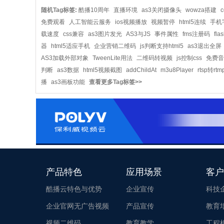
随机Tag标签:
酷播10周年
直播环境
as3关闭摄像头
wowza搭建
免费观看
人工智能云服务
ios视频播放
视频暂停
html5连续
手机
载速度
css兼容
as3图片发光
AS3与JS
事件属性
fms注册码
fl
器
html5适应手机
企业营销二维码
js判断支持html5
as3退出全屏
AS3加载外部对象
TweenLite用法
二维码转视频
js控制css
免费音
判断
as3数据
html5视频截图
addChildAt
m3u8Player
rtsp转rtm
播
as3画板功能
查看更多Tag标签>>
产品特色
应用场景
客户
酷播云特色与优势
企业宣传
科技
企业官网无广告视频
产品宣传
教育
视频二维码
教育教学
工程