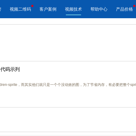
密
视频二维码
客户案例
视频技术
帮助中心
产品价格
酷播云 | 企业视频轻松上云
酷播云视频二维码
品宣传
教学网站
免费稳定无广告视频云服务
自动生成视频二维码
视频来展示产品新功能、新特
在线教育在线教学应用场景
帮助企业视频轻松上云
快速实现视频二维码宣传营销
map代码示列
hildren-sprite，而其实他们就只是一个个没动效的图，为了节省内存，有必要把整个sprite
作汇报
体育培训
场景的工作汇报、年度总结、
体育运动、体育赛事教学培训
节目