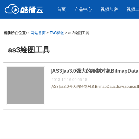
首页
产品中心
视频加密
视频
当前所在位置:
：
网站首页
>
TAG标签
> as3绘图工具
产品与新功能
应用场景
as3绘图工具
视频加密防下载防录屏
酷播云 | 
企业宣传
产品宣传
教学课程全终端视频加密
免费稳定无广
企业视频宣传，提升企业形象
通过视频来展示产
防下载/防盗录/防录屏/防篡改
帮助企业视频
色
[AS3]as3.0强大的绘制对象BitmapData.
2013-12-16 09:06:18
[AS3]as3.0强大的绘制对象BitmapData.draw,source
个人网站
工作汇报
为个人网站、博客论坛，添加视频
工作场景的工作汇
内容
年会节目
共1页/1条