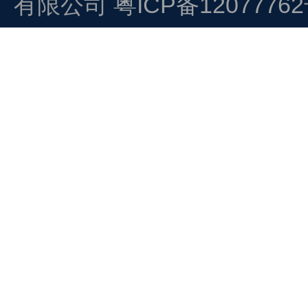
有限公司
粤ICP备1207776