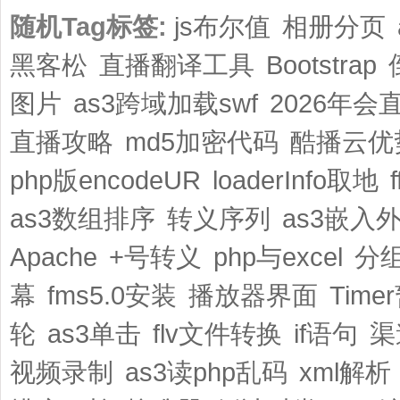
随机Tag标签:
js布尔值
相册分页
黑客松
直播翻译工具
Bootstrap
图片
as3跨域加载swf
2026年会
直播攻略
md5加密代码
酷播云优
php版encodeUR
loaderInfo取地
as3数组排序
转义序列
as3嵌入
Apache
+号转义
php与excel
分
幕
fms5.0安装
播放器界面
Time
轮
as3单击
flv文件转换
if语句
渠
视频录制
as3读php乱码
xml解析