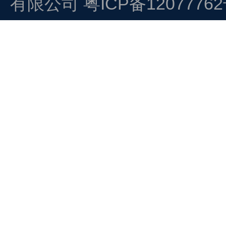
有限公司
粤ICP备1207776