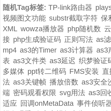
随机Tag标签:
TP-link路由器
play
视频图文功能
substr截取字符
保
XML
wowza播放器
php随机数
接
php生成验证码
正则写法
as
mp4
as3的Timer
as3计算器
as
表
as3文件类
as3延迟
织梦验证
多媒体
ppt转二维码
FMS安装
直
法
as3关键帧
播放倍数
as3安全
端
密码观看权限
svg用法
as3回
适应
回调onMetaData
事件侦听