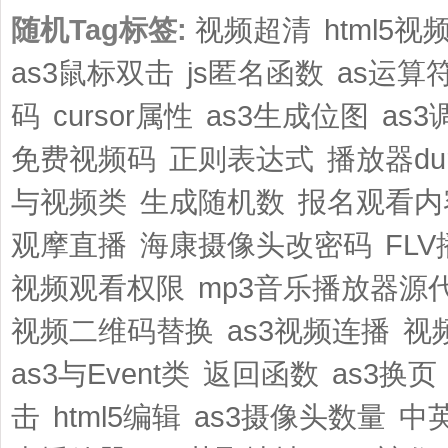
随机Tag标签:
视频超清
html5视
as3鼠标双击
js匿名函数
as运算
码
cursor属性
as3生成位图
as
免费视频码
正则表达式
播放器dur
与视频类
生成随机数
报名观看内
观摩直播
海康摄像头改密码
FL
视频观看权限
mp3音乐播放器源
视频二维码替换
as3视频连播
视
as3与Event类
返回函数
as3换页
击
html5编辑
as3摄像头数量
中