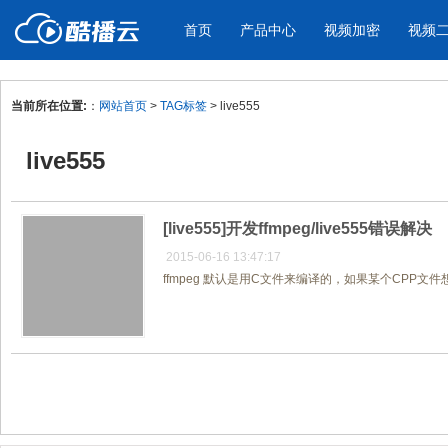
首页
产品中心
视频加密
视频
当前所在位置:
：
网站首页
>
TAG标签
> live555
产品与新功能
应用场景
live555
视频加密防下载防录屏
酷播云 | 
企业宣传
产品宣传
教学课程全终端视频加密
免费稳定无广
企业视频宣传，提升企业形象
通过视频来展示产
防下载/防盗录/防录屏/防篡改
帮助企业视频
色
[live555]开发ffmpeg/live555错误解决
2015-06-16 13:47:17
ffmpeg 默认是用C文件来编译的，如果某个CPP文件
个人网站
工作汇报
为个人网站、博客论坛，添加视频
工作场景的工作汇
内容
年会节目
共1页/1条