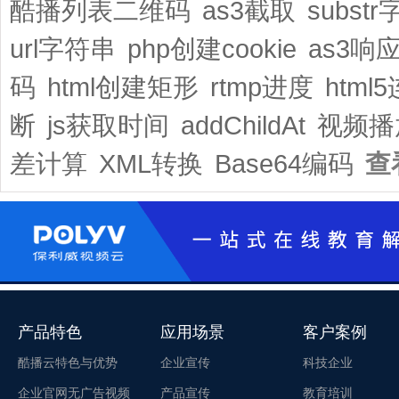
酷播列表二维码
as3截取
subst
url字符串
php创建cookie
as3响
码
html创建矩形
rtmp进度
html
断
js获取时间
addChildAt
视频播
差计算
XML转换
Base64编码
查
产品特色
应用场景
客户案例
酷播云特色与优势
企业宣传
科技企业
企业官网无广告视频
产品宣传
教育培训