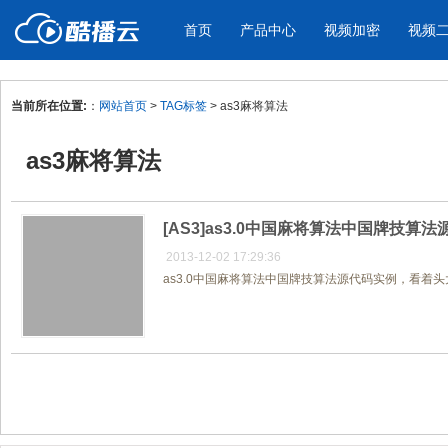
首页
产品中心
视频加密
视频
当前所在位置:
：
网站首页
>
TAG标签
> as3麻将算法
产品与新功能
应用场景
as3麻将算法
视频加密防下载防录屏
酷播云 | 
企业宣传
产品宣传
教学课程全终端视频加密
免费稳定无广
企业视频宣传，提升企业形象
通过视频来展示产
防下载/防盗录/防录屏/防篡改
帮助企业视频
色
[AS3]as3.0中国麻将算法中国牌技算
2013-12-02 17:29:36
as3.0中国麻将算法中国牌技算法源代码实例，看着头大。
个人网站
工作汇报
为个人网站、博客论坛，添加视频
工作场景的工作汇
内容
年会节目
共1页/1条