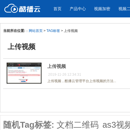
首页
产品中心
视频加密
视频
当前所在位置:
：
网站首页
>
TAG标签
> 上传视频
产品与新功能
应用场景
上传视频
视频加密防下载防录屏
酷播云 | 
企业宣传
产品宣传
教学课程全终端视频加密
免费稳定无广
企业视频宣传，提升企业形象
通过视频来展示产
防下载/防盗录/防录屏/防篡改
帮助企业视频
色
上传视频
2019-11-26 12:34:31
上传视频，酷播云管理平台上传视频的方法...
个人网站
工作汇报
为个人网站、博客论坛，添加视频
工作场景的工作汇
内容
年会节目
共1页/1条
随机Tag标签:
文档二维码
as3视