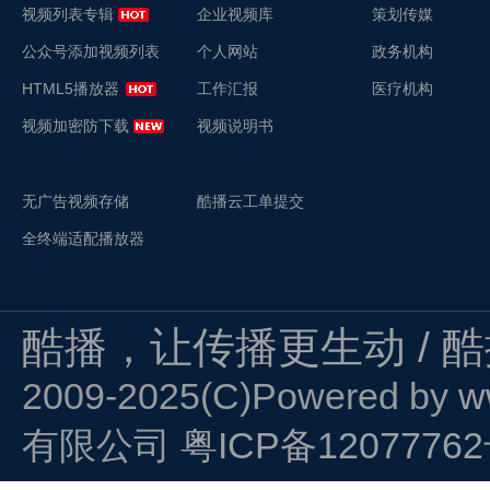
视频列表专辑
企业视频库
策划传媒
公众号添加视频列表
个人网站
政务机构
HTML5播放器
工作汇报
医疗机构
视频加密防下载
视频说明书
无广告视频存储
酷播云工单提交
全终端适配播放器
酷播，让传播更生动 / 
2009-2025(C)Powered by
w
有限公司
粤ICP备1207776