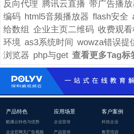
反向代理
腾讯云直播
带广告播放
编码
html5音频播放器
flash安全
给数组
企业主页二维码
收费观看
环境
as3系统时间
wowza错误提
浏览器
php与get
查看更多Tag标
产品特色
应用场景
客户案例
酷播云特色与优势
企业宣传
科技企业
企业官网无广告视频
产品宣传
教育培训