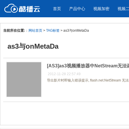
首页
产品中心
视频加密
视频
当前所在位置:
：
网站首页
>
TAG标签
> as3与onMetaDa
产品与新功能
应用场景
as3与onMetaDa
视频加密防下载防录屏
酷播云 | 
企业宣传
产品宣传
教学课程全终端视频加密
免费稳定无广
企业视频宣传，提升企业形象
通过视频来展示产
防下载/防盗录/防录屏/防篡改
帮助企业视频
色
[AS3]as3视频播放器中NetStream无法
2012-11-28 22:57:49
导出影片时即输入错误提示, flash.net.NetStream 无
个人网站
工作汇报
为个人网站、博客论坛，添加视频
工作场景的工作汇
内容
年会节目
共1页/1条