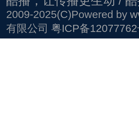
酷播，让传播更生动 / 
2009-2025(C)Powered by
w
有限公司
粤ICP备1207776