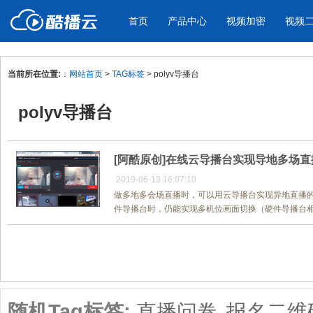
首页
产品中心
视频加密
视频
当前所在位置:
：
网站首页
>
TAG标签
> polyv导播台
产品与新功能
应用场景
polyv导播台
视频加密防下载防录屏
酷播云 | 
企业宣传
产品宣传
教学课程全终端视频加密
免费稳定无广
企业视频宣传，提升企业形象
通过视频来展示产
防下载/防盗录/防录屏/防篡改
帮助企业视频
色
[阿酷原创]在线云导播台实现导地多场
2019-06-13 16:07:10
做多地多会场直播时，可以用云导播台实现异地直播
个人网站
工作汇报
件导播台时，仍能实现多机位画面切换（硬件导播台相对
为个人网站、博客论坛，添加视频
工作场景的工作汇
内容
年会节目
共1页/1条
随机Tag标签:
直播问卷
报名二维