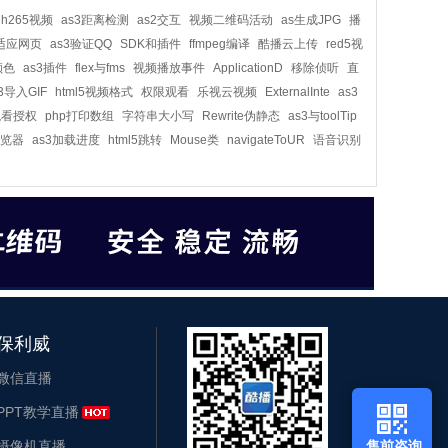
h265视频
as3距离检测
as2交互
视频二维码活动
as生成JPG
播
适应网页
as3验证QQ
SDK和插件
ffmpeg编译
酷播云上传
red5视
颜色
as3插件
flex与fms
视频播放事件
ApplicationD
移除侦听
直
3导入GIF
html5视频格式
权限观看
乐视云视频
ExternalInte
as3
观看授权
php打印数组
字符串大小写
Rewrite伪静态
as3与toolTip
览器
as3加载进度
html5跳转
Mouse类
navigateToUR
语音识别
保利威
微信直播
PPT教学直播
摄像机直播
售前咨询