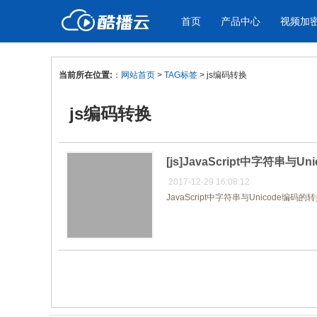
首页
产品中心
视频加
当前所在位置:
：
网站首页
>
TAG标签
> js编码转换
产品与新功能
应用场景
js编码转换
视频加密防下载防录屏
企业宣传
产
教学课程全终端视频加密
企业视频宣传，提升企业形象
通过
防下载/防盗录/防录屏/防篡改
色
[js]JavaScript中字符串与U
2017-12-29 16:08:12
JavaScript中字符串与Unicode编码的转换
个人网站
工
为个人网站、博客论坛，添加视频
工作
内容
年会
共1页/1条