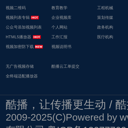
视频二维码
教育教学
工程机械
视频列表专辑
企业视频库
策划传媒
公众号添加视频列表
个人网站
政务机构
HTML5播放器
工作汇报
医疗机构
视频加密防下载
视频说明书
无广告视频存储
酷播云工单提交
全终端适配播放器
酷播，让传播更生动 / 
2009-2025(C)Powered by
w