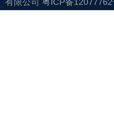
有限公司
粤ICP备1207776