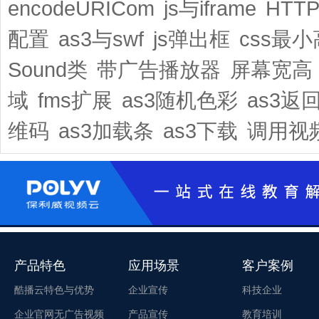
encodeURICom
js与iframe
HTT
配置
as3与swf
js弹出框
css最
Sound类
带广告播放器
屏幕宽高
域
fms扩展
as3随机色彩
as3返
维码
as3加载条
as3下载
调用视
产品特色
应用场景
客户案例
酷播云特色与优势
企业宣传
科技企业
企业官网无广告视频
产品宣传
教育培训