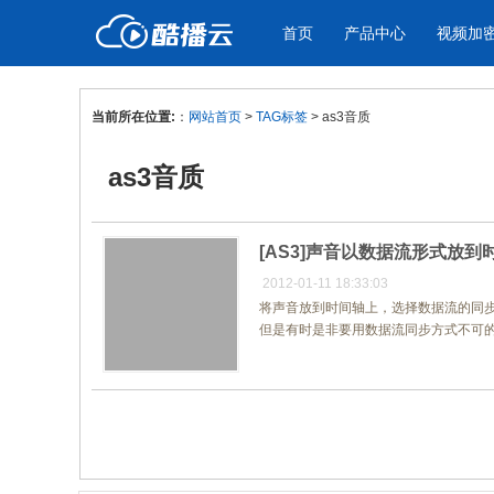
首页
产品中心
视频加
当前所在位置:
：
网站首页
>
TAG标签
> as3音质
产品与新功能
应用场景
as3音质
视频加密防下载防录屏
企业宣传
产
教学课程全终端视频加密
企业视频宣传，提升企业形象
通过
防下载/防盗录/防录屏/防篡改
色
[AS3]声音以数据流形式放
2012-01-11 18:33:03
将声音放到时间轴上，选择数据流的同步
个人网站
工
但是有时是非要用数据流同步方式不可的.
为个人网站、博客论坛，添加视频
工作
内容
年会
共1页/1条