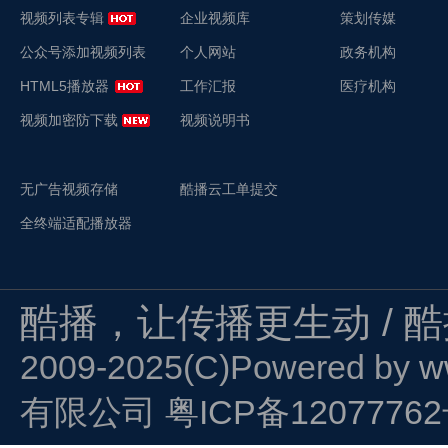
视频列表专辑
企业视频库
策划传媒
公众号添加视频列表
个人网站
政务机构
HTML5播放器
工作汇报
医疗机构
视频加密防下载
视频说明书
无广告视频存储
酷播云工单提交
全终端适配播放器
酷播，让传播更生动 / 
2009-2025(C)Powered by
w
有限公司
粤ICP备1207776