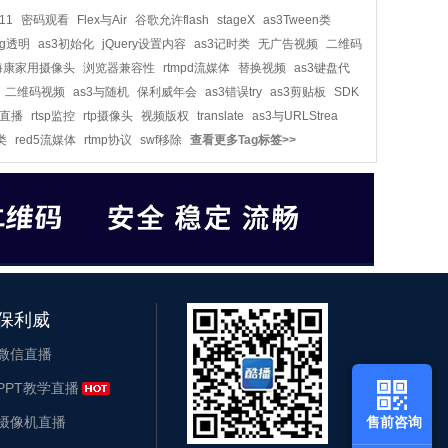
11
密码观看
Flex与Air
谷歌允许flash
stageX
as3Tween类
ng透明
as3初始化
jQuery设置内容
as3记时类
无广告视频
二维码
海康家用摄像头
浏览器兼容性
rtmpd流媒体
替换视频
as3键盘代
二维码视频
as3与随机
保利威年会
as3错误try
as3剪贴板
SDK
直播
rtsp监控
rtp摄像头
视频版权
translate
as3与URLStrea
y类
red5流媒体
rtmp协议
swf移除
查看更多Tag标签>>
保利威
微信直播
PPT教学直播
摄像机直播
售前咨询