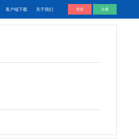
客户端下载
关于我们
登录
注册
酷播V4 | 免费视频播放器
企业视频库
帮助用户通过代码直接调用视频文
企业视频宣传，提升企业形象
件进放播放
视频说明书
产品视频说明书，产品安装应用视
频说明书