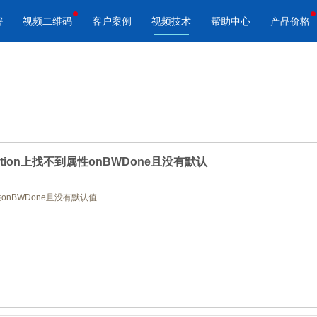
密
视频二维码
客户案例
视频技术
帮助中心
产品价格
酷播云 | 企业视频轻松上云
酷播云视频二维码
品宣传
教学网站
免费稳定无广告视频云服务
自动生成视频二维码
视频来展示产品新功能、新特
在线教育在线教学应用场景
帮助企业视频轻松上云
快速实现视频二维码宣传营销
onnection上找不到属性onBWDone且没有默认
到属性onBWDone且没有默认值...
作汇报
体育培训
场景的工作汇报、年度总结、
体育运动、体育赛事教学培训
节目