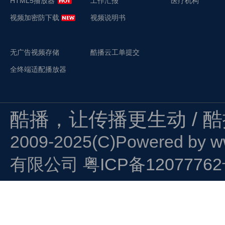
HTML5播放器
工作汇报
医疗机构
视频加密防下载
视频说明书
无广告视频存储
酷播云工单提交
全终端适配播放器
酷播，让传播更生动 / 
2009-2025(C)Powered by
w
有限公司
粤ICP备1207776