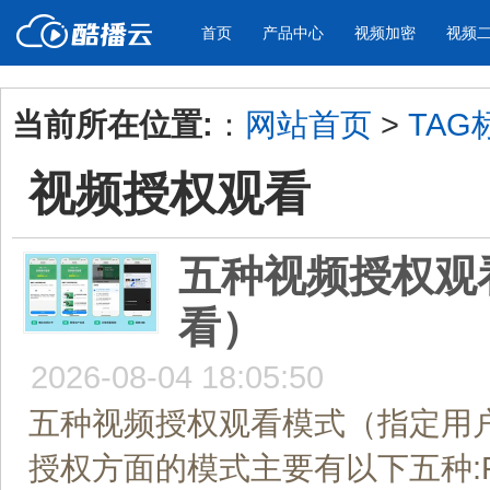
首页
产品中心
视频加密
视频
当前所在位置:
：
网站首页
>
TAG
产品与新功能
应用场景
视频授权观看
视频加密防下载防录屏
酷播云 | 
企业宣传
产品宣传
教学课程全终端视频加密
免费稳定无广
企业视频宣传，提升企业形象
通过视频来展示产
防下载/防盗录/防录屏/防篡改
帮助企业视频
色
五种视频授权观
看）
个人网站
工作汇报
为个人网站、博客论坛，添加视频
工作场景的工作汇
内容
年会节目
2026-08-04 18:05:50
五种视频授权观看模式（指定用
授权方面的模式主要有以下五种:P