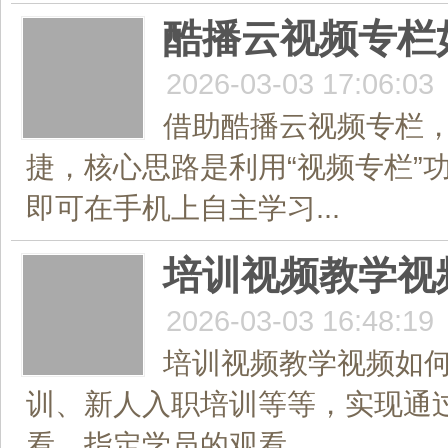
酷播云视频专栏
2026-03-03 17:06:03
借助酷播云视频专栏
捷，核心思路是利用“视频专栏”
即可在手机上自主学习...
培训视频教学视
2026-03-03 16:48:19
培训视频教学视频如何
训、新人入职培训等等，实现通
看、指定学员的观看。...