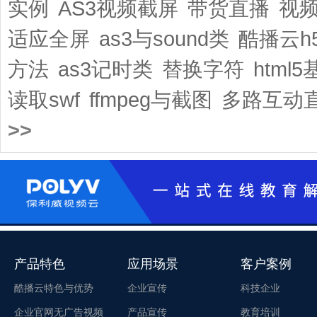
实例
AS3视频截屏
带货直播
视
适应全屏
as3与sound类
酷播云h
方法
as3记时类
替换字符
html
读取swf
ffmpeg与截图
多路互动
>>
产品特色
应用场景
客户案例
酷播云特色与优势
企业宣传
科技企业
企业官网无广告视频
产品宣传
教育培训