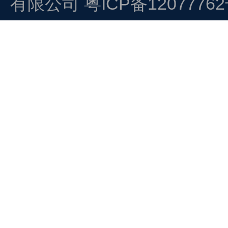
有限公司
粤ICP备1207776