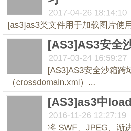
2017-04-26 18:14:10
[as3]as3类文件用于加载图片使
[AS3]AS3安全
2017-03-24 16:59:27
[AS3]AS3安全沙箱
（crossdomain.xml）...
[AS3]as3中
2016-11-26 12:27:19
将 SWF、JPEG、渐进