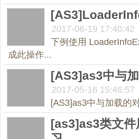
[AS3]Loader
2017-06-19 17:40:42
下例使用 LoaderI
成此操作...
[AS3]as3
2017-05-16 15:46:57
[AS3]as3中与加载
[as3]as3
习