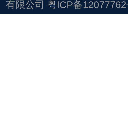
有限公司
粤ICP备1207776