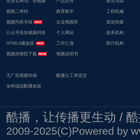
企业官网无广告视频
产品宣传
教育培训
视频二维码
教育教学
工程机械
视频列表专辑
企业视频库
策划传媒
公众号添加视频列表
个人网站
政务机构
HTML5播放器
工作汇报
医疗机构
视频加密防下载
视频说明书
无广告视频存储
酷播云工单提交
全终端适配播放器
酷播，让传播更生动 / 
2009-2025(C)Powered by
w