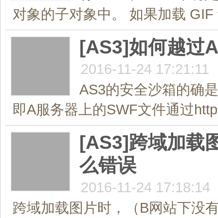
对象的子对象中。 如果加载 GIF
[AS3]如何越
2016-11-24 17:21:11
AS3的安全沙箱的确
即A服务器上的SWF文件通过http
[AS3]跨域加载
么错误
2016-11-24 17:18:14
跨域加载图片时，（B网站下没有cr