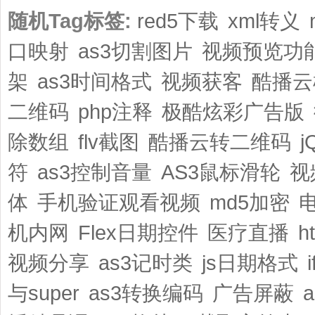
随机Tag标签:
red5下载
xml转义
口映射
as3切割图片
视频预览功
架
as3时间格式
视频获客
酷播云
二维码
php注释
极酷炫彩广告版
除数组
flv截图
酷播云转二维码
j
符
as3控制音量
AS3鼠标滑轮
视
体
手机验证观看视频
md5加密
机内网
Flex日期控件
医疗直播
h
视频分享
as3记时类
js日期格式
与super
as3转换编码
广告屏蔽