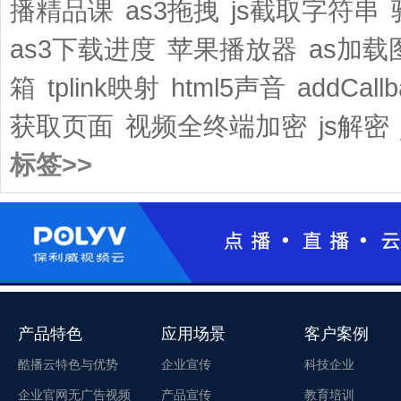
播精品课
as3拖拽
js截取字符串
as3下载进度
苹果播放器
as加载
箱
tplink映射
html5声音
addCall
获取页面
视频全终端加密
js解密
标签>>
产品特色
应用场景
客户案例
酷播云特色与优势
企业宣传
科技企业
企业官网无广告视频
产品宣传
教育培训