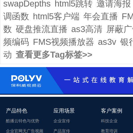
swapDepths
html5跳转
邀请海报
调函数
html5客户端
年会直播
FM
数
硬盘推流直播
as3高清
屏蔽广
频编码
FMS视频播放器
as3v
银
动
查看更多Tag标签>>
产品特色
应用场景
客户案例
酷播云特色与优势
企业宣传
科技企业
企业官网无广告视频
产品宣传
教育培训