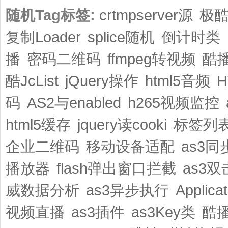
随机Tag标签:
crtmpserver源
极酷J
复制Loader
splice随机
倒计时类
播
密码二维码
ffmpeg转视频
酷
酷JcList
jQuery操作
html5音频
H
码
AS2与enabled
h265视频监控
html5缓存
jquery读cooki
标签列
企业二维码
移动设备适配
as3
播放器
flash弹出窗口拦截
as3双
威数据分析
as3异步执行
Applica
视频直播
as3插件
as3Key类
酷播