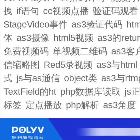
拽
if语句
cc视频点播
验证码观看
StageVideo事件
as3验证代码
ht
体
as3摄像
html5视频
as3的retu
免费视频码
单视频二维码
as3客
信缩略图
Red5录视频
as3与html
式
js与as通信
object类
as3与rtm
TextField的ht
php数据库读取
js
标签
定点播放
php解析
as3角度