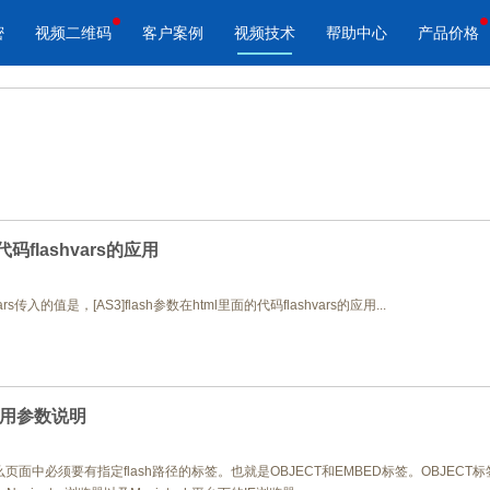
密
视频二维码
客户案例
视频技术
帮助中心
产品价格
酷播云 | 企业视频轻松上云
酷播云视频二维码
品宣传
教学网站
免费稳定无广告视频云服务
自动生成视频二维码
视频来展示产品新功能、新特
在线教育在线教学应用场景
帮助企业视频轻松上云
快速实现视频二维码宣传营销
代码flashvars的应用
vars传入的值是，[AS3]flash参数在html里面的代码flashvars的应用...
作汇报
体育培训
场景的工作汇报、年度总结、
体育运动、体育赛事教学培训
节目
的常用参数说明
页面中必须要有指定flash路径的标签。也就是OBJECT和EMBED标签。OBJECT标签