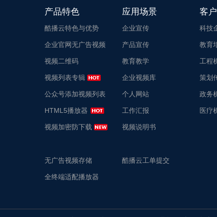
产品特色
应用场景
客户
酷播云特色与优势
企业宣传
科技
企业官网无广告视频
产品宣传
教育
视频二维码
教育教学
工程
视频列表专辑
企业视频库
策划
公众号添加视频列表
个人网站
政务
HTML5播放器
工作汇报
医疗
视频加密防下载
视频说明书
无广告视频存储
酷播云工单提交
全终端适配播放器