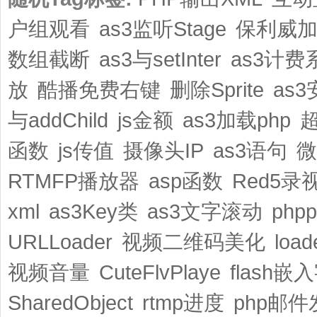
户组观看
as3监听Stage
保利威
数组截断
as3与setInter
as3计费
放
酷播免费右键
删除Sprite
as
与addChild
js金额
as3加载php
函数
js传值
摄像头IP
as3语句
微
RTMFP播放器
asp函数
Red5录
xml
as3Key类
as3文字滚动
php
URLLoader
视频二维码美化
loa
视频音量
CuteFlvPlaye
flash嵌
SharedObject
rtmp进度
php邮件