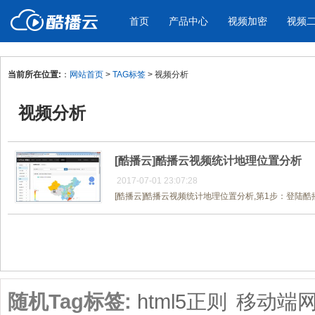
首页
产品中心
视频加密
视频
当前所在位置:
：
网站首页
>
TAG标签
> 视频分析
产品与新功能
应用场景
视频分析
视频加密防下载防录屏
酷播云 | 
企业宣传
产品宣传
教学课程全终端视频加密
免费稳定无广
企业视频宣传，提升企业形象
通过视频来展示产
防下载/防盗录/防录屏/防篡改
帮助企业视频
色
[酷播云]酷播云视频统计地理位置分析
2017-07-01 23:07:28
[酷播云]酷播云视频统计地理位置分析,第1步：登陆酷播
个人网站
工作汇报
为个人网站、博客论坛，添加视频
工作场景的工作汇
内容
年会节目
共1页/1条
随机Tag标签:
html5正则
移动端