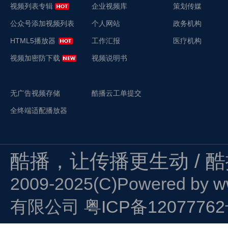
视频列表专辑
企业视频库
策划传媒
公众号添加视频列表
个人网站
政务机构
HTML5播放器
工作汇报
医疗机构
视频加密防下载
视频说明书
无广告视频存储
酷播云工单提交
全终端适配播放器
酷播，让传播更生动 / 
2009-2025(C)Powered by
w
有限公司
粤ICP备1207776