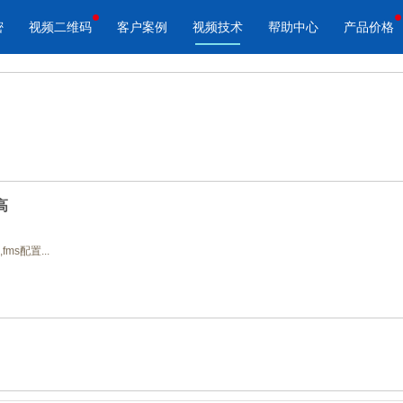
密
视频二维码
客户案例
视频技术
帮助中心
产品价格
酷播云 | 企业视频轻松上云
酷播云视频二维码
品宣传
教学网站
免费稳定无广告视频云服务
自动生成视频二维码
视频来展示产品新功能、新特
在线教育在线教学应用场景
帮助企业视频轻松上云
快速实现视频二维码宣传营销
高
ms配置...
作汇报
体育培训
场景的工作汇报、年度总结、
体育运动、体育赛事教学培训
节目