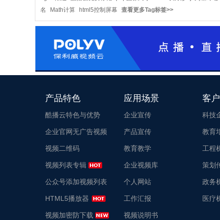
名
Math计算
html5控制屏幕
查看更多Tag标签>>
产品特色
应用场景
客户
酷播云特色与优势
企业宣传
科技
企业官网无广告视频
产品宣传
教育
视频二维码
教育教学
工程
视频列表专辑
企业视频库
策划
公众号添加视频列表
个人网站
政务
HTML5播放器
工作汇报
医疗
视频加密防下载
视频说明书