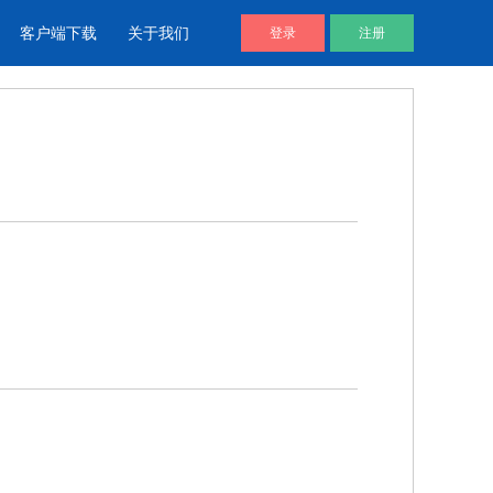
客户端下载
关于我们
登录
注册
酷播V4 | 免费视频播放器
企业视频库
帮助用户通过代码直接调用视频文
企业视频宣传，提升企业形象
件进放播放
视频说明书
产品视频说明书，产品安装应用视
频说明书