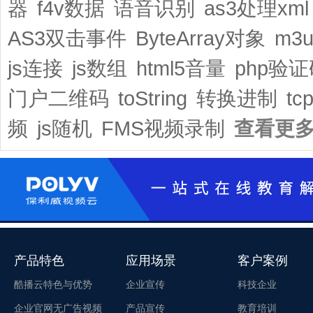
器
f4v数据
语音识别
as3处理xml
AS3双击事件
ByteArray对象
m3
js连接
js数组
html5音量
php验
门户二维码
toString
转换进制
t
频
js随机
FMS视频录制
查看更多
产品特色
应用场景
客户案例
酷播云特色与优势
企业宣传
科技企业
企业官网无广告视频
产品宣传
教育培训