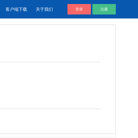
客户端下载
关于我们
登录
注册
酷播V4 | 免费视频播放器
企业视频库
帮助用户通过代码直接调用视频文
企业视频宣传，提升企业形象
件进放播放
视频说明书
产品视频说明书，产品安装应用视
频说明书