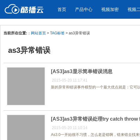
首页
产品中心
视频加密
视频
当前所在位置:
：
网站首页
>
TAG标签
> as3异常错误
产品与新功能
应用场景
as3异常错误
视频加密防下载防录屏
酷播云 | 
企业宣传
产品宣传
教学课程全终端视频加密
免费稳定无广
企业视频宣传，提升企业形象
通过视频来展示产
防下载/防盗录/防录屏/防篡改
帮助企业视频
色
[AS3]as3显示简单错误消息
2015-05-20 11:17:41
新的异常和错误事件模型的一个最大优点就是：它可以
个人网站
工作汇报
为个人网站、博客论坛，添加视频
工作场景的工作汇
内容
年会节目
[AS3]as3异常错误处理try catch throw 
2015-05-20 11:10:14
As3.0一开始很不习惯，怎么老是错啊，错来错去找