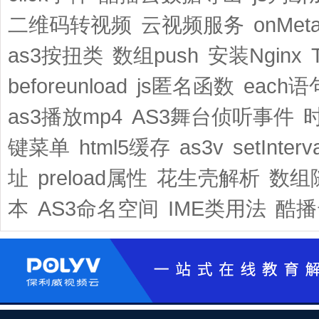
二维码转视频
云视频服务
onMet
as3按扭类
数组push
安装Nginx
beforeunload
js匿名函数
each语
as3播放mp4
AS3舞台侦听事件
键菜单
html5缓存
as3v
setInter
址
preload属性
花生壳解析
数组
本
AS3命名空间
IME类用法
酷播