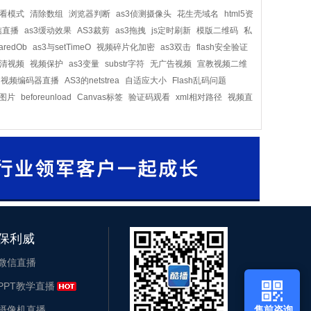
看模式
清除数组
浏览器判断
as3侦测摄像头
花生壳域名
html5资
信直播
as3缓动效果
AS3裁剪
as3拖拽
js定时刷新
模版二维码
私
aredOb
as3与setTimeO
视频碎片化加密
as3双击
flash安全验证
清视频
视频保护
as3变量
substr字符
无广告视频
宣教视频二维
视频编码器直播
AS3的netstrea
自适应大小
Flash乱码问题
3图片
beforeunload
Canvas标签
验证码观看
xml相对路径
视频直
保利威
微信直播
PPT教学直播
摄像机直播
售前咨询