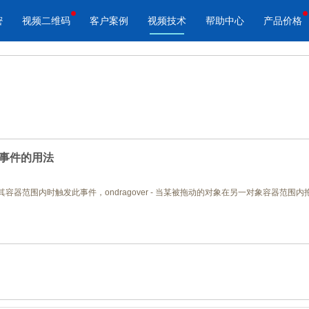
密
视频二维码
客户案例
视频技术
帮助中心
产品价格
酷播云 | 企业视频轻松上云
酷播云视频二维码
品宣传
教学网站
免费稳定无广告视频云服务
自动生成视频二维码
视频来展示产品新功能、新特
在线教育在线教学应用场景
帮助企业视频轻松上云
快速实现视频二维码宣传营销
art事件的用法
象进入其容器范围内时触发此事件，ondragover - 当某被拖动的对象在另一对象容器范围内
作汇报
体育培训
场景的工作汇报、年度总结、
体育运动、体育赛事教学培训
节目