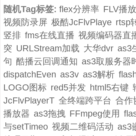
随机Tag标签:
flex分辨率
FLV播
视频防录屏
极酷JcFlvPlaye
rtsp
竖排
fms在线直播
视频编码器直
突
URLStream加载
大华dvr
as
句
酷播云回调通知
as3取服务器
dispatchEven
as3v
as3解析
fla
LOGO图标
red5并发
html5右键
JcFlvPlayerT
全终端跨平台
合作
播放器
as3拖拽
FFmpeg使用
f
与setTimeo
视频二维码活动
as