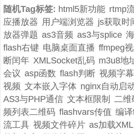
随机Tag标签:
html5新功能
rtm
应播放器
用户端浏览器
js获取时
放器弹题
as3音频
as3与splice
flash右键
电脑桌面直播
ffmpe
断闰年
XMLSocket乱码
m3u8地
会议
asp函数
flash判断
视频字幕
视频
文本嵌入字体
nginx自动启
AS3与PHP通信
文本框限制
二维
频列表二维码
flashvars传值
编译f
流工具
视频文件碎片
as加载XML