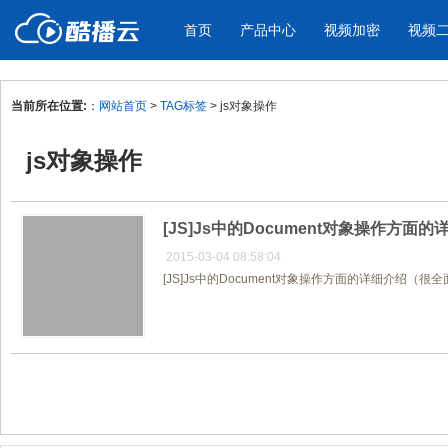
首页
产品中心
视频加密
视频
当前所在位置:
：
网站首页
>
TAG标签
> js对象操作
产品与新功能
应用场景
js对象操作
视频加密防下载防录屏
酷播云 | 
企业宣传
产品宣传
教学课程全终端视频加密
免费稳定无广
企业视频宣传，提升企业形象
通过视频来展示产
防下载/防盗录/防录屏/防篡改
帮助企业视频
色
[JS]Js中的Document对象操作方
2015-03-04 08:58:04
[JS]Js中的Document对象操作方面的详细介绍（很全面
个人网站
工作汇报
为个人网站、博客论坛，添加视频
工作场景的工作汇
内容
年会节目
共1页/1条