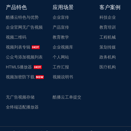
产品特色
应用场景
客户案例
酷播云特色与优势
企业宣传
科技企业
企业官网无广告视频
产品宣传
教育培训
视频二维码
教育教学
工程机械
视频列表专辑
企业视频库
策划传媒
公众号添加视频列表
个人网站
政务机构
HTML5播放器
工作汇报
医疗机构
视频加密防下载
视频说明书
无广告视频存储
酷播云工单提交
全终端适配播放器