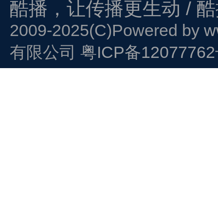
酷播，让传播更生动 / 
2009-2025(C)Powered by
w
有限公司
粤ICP备1207776