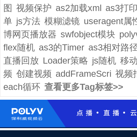
图
视频保护
as2加载xml
as3打
单
js方法
模糊滤镜
useragent属
博网页播放器
swfobject模块
po
flex随机
as3的Timer
as3相对
直播回放
Loader策略
js随机
移动端
频
创建视频
addFrameScri
视频
each循环
查看更多Tag标签>>