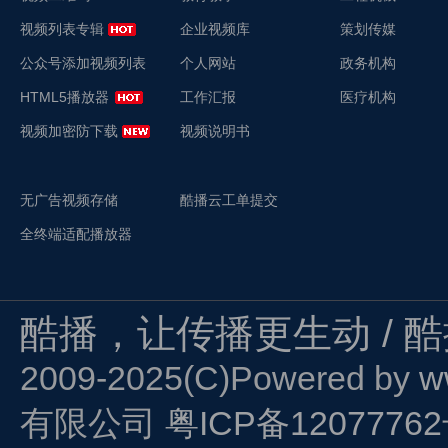
视频列表专辑
企业视频库
策划传媒
公众号添加视频列表
个人网站
政务机构
HTML5播放器
工作汇报
医疗机构
视频加密防下载
视频说明书
无广告视频存储
酷播云工单提交
全终端适配播放器
酷播，让传播更生动 / 
2009-2025(C)Powered by
w
有限公司
粤ICP备1207776