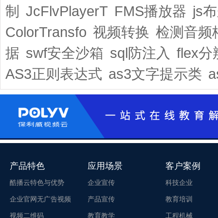
制
JcFlvPlayerT
FMS播放器
js
ColorTransfo
视频转换
检测音频
据
swf安全沙箱
sql防注入
flex
AS3正则表达式
as3文字提示类
a
产品特色
应用场景
客户案例
酷播云特色与优势
企业宣传
科技企业
企业官网无广告视频
产品宣传
教育培训
视频二维码
教育教学
工程机械