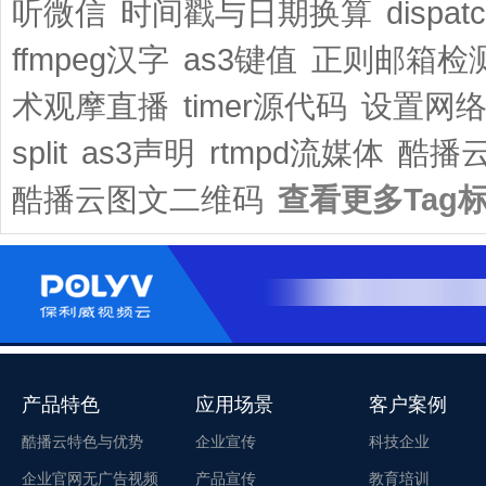
听微信
时间戳与日期换算
dispat
ffmpeg汉字
as3键值
正则邮箱检
术观摩直播
timer源代码
设置网
split
as3声明
rtmpd流媒体
酷播
酷播云图文二维码
查看更多Tag标
产品特色
应用场景
客户案例
酷播云特色与优势
企业宣传
科技企业
企业官网无广告视频
产品宣传
教育培训