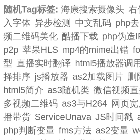
随机Tag标签:
海康搜索摄像头
右
入字体
异步检测
中文乱码
php
频二维码美化
酷播下载
php伪造I
p2p
苹果HLS
mp4的mime出错
f
型
直播实时翻译
html5播放器调
择排序
js播放器
as2加载图片
删除
html5简介
as3随机类
微信视频直
多视频二维码
as3与H264
网页宽
播带货
ServiceUnava
JS时间戳
php判断变量
fms方法
as2变量
w