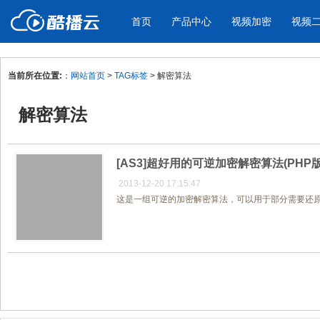
首页
产品中心
视频加密
视频
当前所在位置:
：
网站首页
>
TAG标签
> 解密算法
产品与新功能
应用场景
解密算法
视频加密防下载防录屏
酷播云 | 
企业宣传
产品宣传
教学课程全终端视频加密
免费稳定无广
企业视频宣传，提升企业形象
通过视频来展示产
防下载/防盗录/防录屏/防篡改
帮助企业视频
色
[AS3]超好用的可逆加密解密算法(PHP版
2013-12-20 17:15:47
这是一组可逆的加密解密算法，可以用于部分需要还原的
个人网站
工作汇报
为个人网站、博客论坛，添加视频
工作场景的工作汇
内容
年会节目
共1页/1条