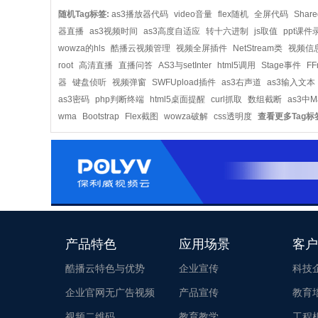
随机Tag标签:
as3播放器代码
video音量
flex随机
全屏代码
Share
器直播
as3视频时间
as3高度自适应
转十六进制
js取值
ppt课件
wowza的hls
酷播云视频管理
视频全屏插件
NetStream类
视频信
root
高清直播
直播问答
AS3与setInter
html5调用
Stage事件
FF
器
键盘侦听
视频弹窗
SWFUpload插件
as3右声道
as3输入文本
as3密码
php判断终端
html5桌面提醒
curl抓取
数组截断
as3中Ma
wma
Bootstrap
Flex截图
wowza破解
css透明度
查看更多Tag标
产品特色
应用场景
客户
酷播云特色与优势
企业宣传
科技
企业官网无广告视频
产品宣传
教育
视频二维码
教育教学
工程