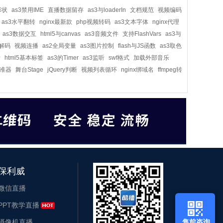
形状
as3禁用IME
直播数据留存
as3与loaderIn
文档规范
视频编码
as3水平翻转
nginx最新款
php视频转码
as3文本字体
nginx代理
as3数据交互
html5与canvas
as3音频文件
支持FlashVars
as3与
解码
视频连播
as2全局变量
as3图片控制
flash与JS函数
as3取色
析
html5基本标签
as3的Timer
as3监听
swf格式
加载外部音乐
准器
舞台Stage
jQuery判断
视频列表循环
nginx绑域名
ffmpeg转
保利威
微信直播
PPT教学直播
摄像机直播
售前咨询