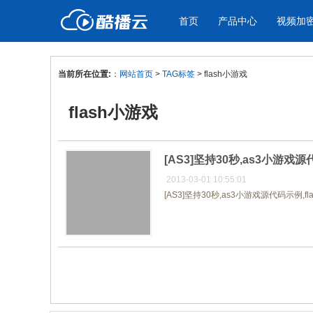
首页
产品中心
视频加
当前所在位置:
：
网站首页
>
TAG标签
> flash小游戏
产品与新功能
应用场景
flash小游戏
视频加密防下载防录屏
企业宣传
产
教学课程全终端视频加密
企业视频宣传，提升企业形象
通过
防下载/防盗录/防录屏/防篡改
色
[AS3]坚持30秒,as3小游戏
2013-03-01 10:55:01
[AS3]坚持30秒,as3小游戏源代码示例,fl
个人网站
工
为个人网站、博客论坛，添加视频
工作
内容
年会
共1页/1条