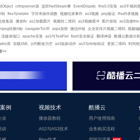
dObject
crtmpserver源
监听NetStream事
EventDispatc
fms5.0安装
as3不规则
录制
flex与netstre
字符串操作函数
视频结束事件
as3视频
php验证
Red5录视频
息收集器
播放flv
as2加载图片
视频转二维码
as3视频缓冲
图片按钮
as3连接fms
mpeg转换http
navigateToUR
aspx加密
微信外链
企业宣传片视频二维码
视频编
流媒体端口
apache安装
as3与TextFiel
flash安全验证
翻译神器
酷播云数据分
trix类
加载XML
js判断值为空
as3鼠标动作
as3与rtmfp协议
更新二维码
时间校
签>>
案例
视频技术
酷播云
企业
播放器教程
用户使用指南
培训
AS2与AS3技术
业务购买流程
机械
Rtsp技术
空间与流量