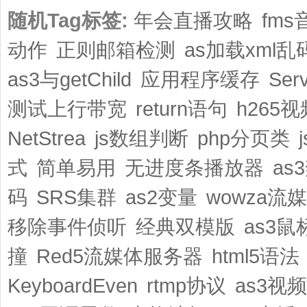
随机Tag标签:
年会直播攻略
fm
动作
正则邮箱检测
as加载xml乱
as3与getChild
应用程序缓存
Ser
测试上行带宽
return语句
h265
NetStrea
js数组判断
php分页类
式
简单易用
无进度条播放器
as
码
SRS集群
as2变量
wowza流
移除事件侦听
经典双模版
as3
撞
Red5流媒体服务器
html5语法
KeyboardEven
rtmp协议
as3视