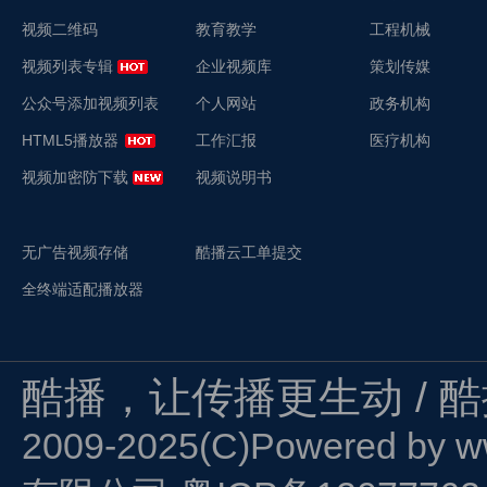
视频二维码
教育教学
工程机械
视频列表专辑
企业视频库
策划传媒
公众号添加视频列表
个人网站
政务机构
HTML5播放器
工作汇报
医疗机构
视频加密防下载
视频说明书
无广告视频存储
酷播云工单提交
全终端适配播放器
酷播，让传播更生动 / 
2009-2025(C)Powered by
w