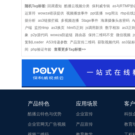
随机Tag标签:
回调通知
酷播云视频分类
保利威专辑
as与RTMP协
运算符
wowza错误提供
视频播放事件
ppt直播
svg用法
rtsp在
据分析
as3链接拦截
多视频连播
Stage事件
海康摄像头改密码
A
户端
监控rtmp
as3换页
html5正则
js调用新浪
数字相加
as3正
象
p2p源代码
wowza防盗链
路由器
保持二维码不变
微信视频
复制Loader
AS3传递参数
产品宣传二维码
获取视频代码
as3鼠
间
php验证年龄
查看更多Tag标签>>
产品特色
应用场景
客户
酷播云特色与优势
企业宣传
科技
企业官网无广告视频
产品宣传
教育
视频二维码
教育教学
工程