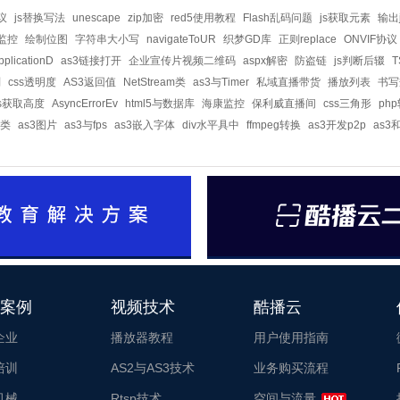
议
js替换写法
unescape
zip加密
red5使用教程
Flash乱码问题
js获取元素
输出j
线监控
绘制位图
字符串大小写
navigateToUR
织梦GD库
正则replace
ONVIF协议
pplicationD
as3链接打开
企业宣传片视频二维码
aspx解密
防盗链
js判断后辍
T
则
css透明度
AS3返回值
NetStream类
as3与Timer
私域直播带货
播放列表
书写
js获取高度
AsyncErrorEv
html5与数据库
海康监控
保利威直播间
css三角形
ph
标类
as3图片
as3与fps
as3嵌入字体
div水平具中
ffmpeg转换
as3开发p2p
as3
案例
视频技术
酷播云
企业
播放器教程
用户使用指南
培训
AS2与AS3技术
业务购买流程
机械
Rtsp技术
空间与流量