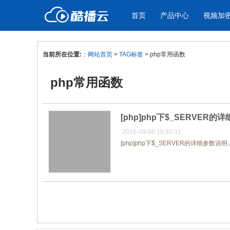
首页
产品中心
视频加
当前所在位置:
：
网站首页
>
TAG标签
> php常用函数
产品与新功能
应用场景
php常用函数
视频加密防下载防录屏
企业宣传
产
教学课程全终端视频加密
企业视频宣传，提升企业形象
通过
防下载/防盗录/防录屏/防篡改
色
[php]php下$_SERVER的
2016-09-08 15:30:31
[php]php下$_SERVER的详细参数说明..
个人网站
工
为个人网站、博客论坛，添加视频
工作
内容
年会
共1页/1条