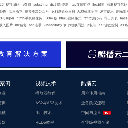
.264视频编码
js数组
substring
diz判断登陆
rtsp在线监控
flex日期
获取视频代码
缩位图
安卓版本
视频添加公众号
保利威企业直播
AS3截取字符
易方信息
删除影
s3与super
html5手机摄像头
ID3标签
html5视频格式
rtmfp源代码
导出列表
bas
3载入图片
mc色彩
asp错误
kindeditor水印
js替换写法
js复制
as3键盘控制
as3
案例
视频技术
酷播云
企业
播放器教程
用户使用指南
培训
AS2与AS3技术
业务购买流程
机械
Rtsp技术
空间与流量
传媒
RED5教程
企业级视频存储