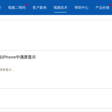
密
视频二维码
客户案例
视频技术
帮助中心
产品价格
酷播云 | 企业视频轻松上云
酷播云视频二维码
品宣传
教学网站
免费稳定无广告视频云服务
自动生成视频二维码
视频来展示产品新功能、新特
在线教育在线教学应用场景
帮助企业视频轻松上云
快速实现视频二维码宣传营销
使网页在iPhone中满屏显示
中满屏显示 ...
作汇报
体育培训
场景的工作汇报、年度总结、
体育运动、体育赛事教学培训
节目