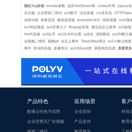
随机Tag标签:
wmode参数
监听NetStream事
cookie作用
jQuery
全沙漏
企业营销二维码
as3数字
活动直播
css变灰色
HTTPStatu
加密功能
屏幕宽高
播放器弹题
kindeditor水印
授权观看
red5
as2响应键盘
as3音量大小
ffmpegp安装
微信自定义菜单
as3链接
html5音频
as3乱序
as3文本转位图
js优化
清除数组
as3判断元
业视频二维码
视频gif
自定义事件
TweenMax用法
as3小数点精度
事件
歌词同步版
直播考试
as3与Evevt类
获取网页高度
查看更多
产品特色
应用场景
客户
酷播云特色与优势
企业宣传
科技
企业官网无广告视频
产品宣传
教育
视频二维码
教育教学
工程