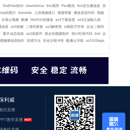
象
TextField的ht
clearInterva
fms调用
Flex数组
fms音乐播放器
安
mpeg转图片
translate
上传视频接口
视频弹窗
播放器源代码
视频
乐视云视频
酷播
html5分段播放
as3下载速度
as3过滤输入框
播放器
as3按键
二维码更新
as3解密类
js截取字符串
企业二维码
片
图片动态缩放
as3发邮件
易企拍视频制作
倒计时源代码
test
企
视频播放器制作
回调方法
安全沙箱冲突
酷播云升级
as3与Stage
保利威
微信直播
PPT教学直播
摄像机直播
售前咨询