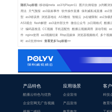
随机Tag标签:
移动端meta
as3与Player11
图片比例缩放
js判断浏
用法
天气预报
as3鼠标事件
软件操作直播
保利威私域直播
as3
型
as3错误类
浏览器地址
AS3数组
智能云
js右键限制
as2加载
AS3观念
flash解密
as3读外部文件
微信公众号
js日期格式
酷播
计
编码器推流
CC视频
手机适配性
酷播云视频调用
滚动导航
a
件
nginx使用
as3视频结束
Rtsp流媒体
浏览器视频格式
多个视
时
as3支持html
查看更多Tag标签>>
产品特色
应用场景
客户
酷播云特色与优势
企业宣传
科技
企业官网无广告视频
产品宣传
教育
视频二维码
教育教学
工程