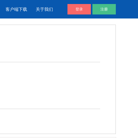
客户端下载
关于我们
登录
注册
酷播V4 | 免费视频播放器
企业视频库
帮助用户通过代码直接调用视频文
企业视频宣传，提升企业形象
件进放播放
视频说明书
产品视频说明书，产品安装应用视
频说明书