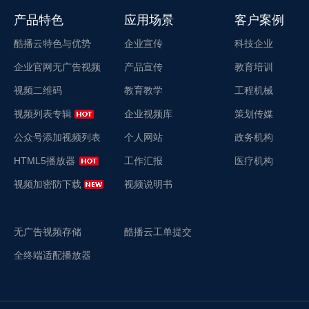
产品特色
应用场景
客户案例
酷播云特色与优势
企业宣传
科技企业
企业官网无广告视频
产品宣传
教育培训
视频二维码
教育教学
工程机械
视频列表专辑
企业视频库
策划传媒
公众号添加视频列表
个人网站
政务机构
HTML5播放器
工作汇报
医疗机构
视频加密防下载
视频说明书
无广告视频存储
酷播云工单提交
全终端适配播放器