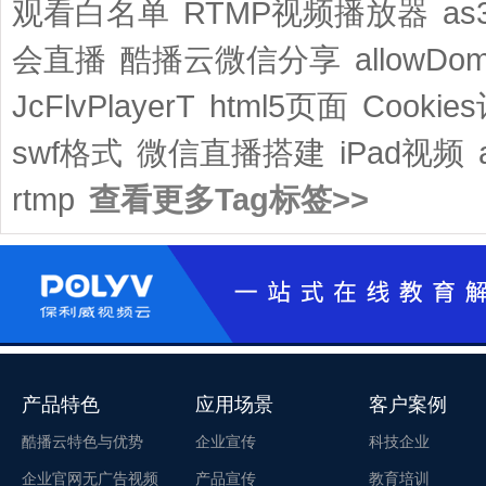
观看白名单
RTMP视频播放器
a
会直播
酷播云微信分享
allowDom
JcFlvPlayerT
html5页面
Cookie
swf格式
微信直播搭建
iPad视频
rtmp
查看更多Tag标签>>
产品特色
应用场景
客户案例
酷播云特色与优势
企业宣传
科技企业
企业官网无广告视频
产品宣传
教育培训