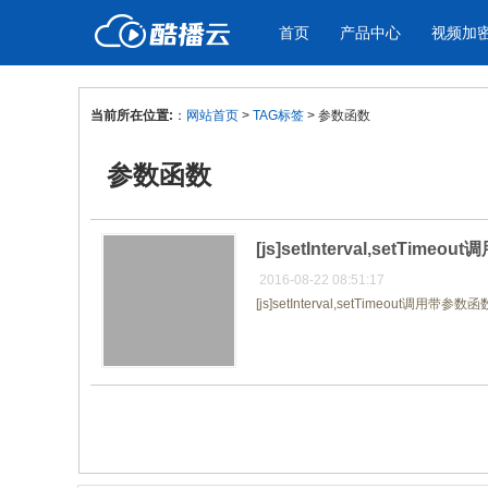
首页
产品中心
视频加
当前所在位置:
：
网站首页
>
TAG标签
> 参数函数
产品与新功能
应用场景
参数函数
视频加密防下载防录屏
企业宣传
产
教学课程全终端视频加密
企业视频宣传，提升企业形象
通过
防下载/防盗录/防录屏/防篡改
色
[js]setInterval,setTime
2016-08-22 08:51:17
[js]setInterval,setTimeout调用带参数函数
个人网站
工
为个人网站、博客论坛，添加视频
工作
内容
年会
共1页/1条