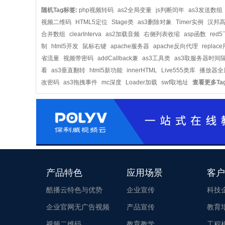
随机Tag标签:
php视频转码
as2全局变量
js判断闰年
as3发送数组
视频二维码
HTML5定位
Stage类
as3删除对象
Timer实例
汉邦
合并数组
clearInterva
as2加载音频
右侧列表收缩
asp函数
red
制
html5开发
鼠标右键
apache服务器
apache反向代理
replac
省流量
视频带密码
addCallback兼
as3工具类
as3取服务器时间
看
as3垂直翻转
html5新功能
innerHTML
Live555类库
播放器全
改密码
as3拖拽事件
mc深度
Loader加载
swf取地址
查看更多Ta
产品特色
应用场景
客户
酷播云特色与优势
企业宣传
科技
企业官网无广告视频
产品宣传
教育
视频二维码
教育教学
工程