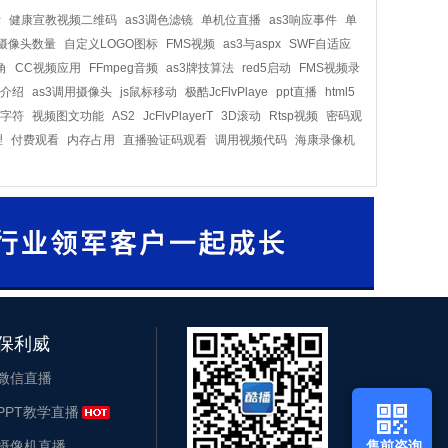
标
健康宣教视频二维码
as3调色滤镜
单机位直播
as3响应事件
单
3摄像头数量
自定义LOGO图标
FMS视频
as3与aspx
SWF自适应
角
CC视频应用
FFmpeg音频
as3牌技算法
red5启动
FMS视频录
ay介绍
as3调用摄像头
js鼠标移动
极酷JcFlvPlaye
ppt直播
html5
字符
视频图文功能
AS2
JcFlvPlayerT
3D滚动
Rtsp视频
密码观
理
付费观看
内存占用
直播验证码观看
调用视频代码
海康录像机
保利威
微信直播
PPT教学直播
摄像机直播
售前咨询