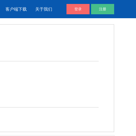
客户端下载
关于我们
登录
注册
酷播V4 | 免费视频播放器
企业视频库
帮助用户通过代码直接调用视频文
企业视频宣传，提升企业形象
件进放播放
视频说明书
产品视频说明书，产品安装应用视
频说明书