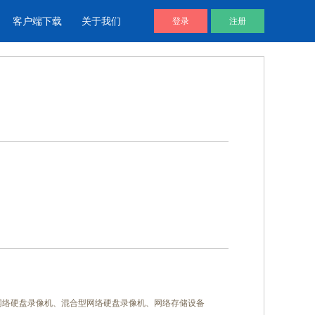
客户端下载
关于我们
登录
注册
酷播V4 | 免费视频播放器
企业视频库
帮助用户通过代码直接调用视频文
企业视频宣传，提升企业形象
件进放播放
视频说明书
产品视频说明书，产品安装应用视
频说明书
嵌入式网络硬盘录像机、混合型网络硬盘录像机、网络存储设备