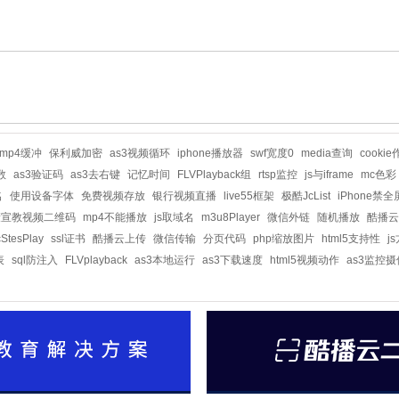
mp4缓冲
保利威加密
as3视频循环
iphone播放器
swf宽度0
media查询
cooki
数
as3验证码
as3去右键
记忆时间
FLVPlayback组
rtsp监控
js与iframe
mc色彩
名
使用设备字体
免费视频存放
银行视频直播
live55框架
极酷JcList
iPhone禁全
康宣教视频二维码
mp4不能播放
js取域名
m3u8Player
微信外链
随机播放
酷播云
tesPlay
ssl证书
酷播云上传
微信传输
分页代码
php缩放图片
html5支持性
j
表
sql防注入
FLVplayback
as3本地运行
as3下载速度
html5视频动作
as3监控