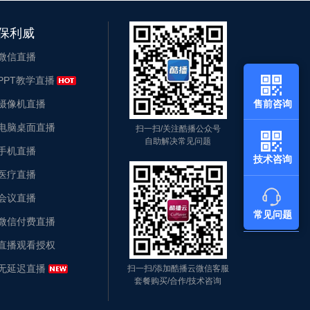
保利威
微信直播
PPT教学直播
摄像机直播
售前咨询
电脑桌面直播
扫一扫/关注酷播公众号
自助解决常见问题
手机直播
技术咨询
医疗直播
会议直播
常见问题
微信付费直播
直播观看授权
无延迟直播
扫一扫/添加酷播云微信客服
套餐购买/合作/技术咨询