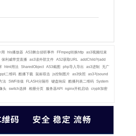
e作用
hls播放器
AS3舞台侦听事件
FFmpeg转换http
as3视频结束
保利威带货直播
as3读外部文件
AS2获取URL
addChild与add
屏
html用法
SharedObject
AS3截图
php导入导出
as3进制
无广
ppt二维码
酷播下载
鼠标双击
js控制图片
as3快照
as3与sound
s方法
SWF传值
FLASH分隔符
键盘响应
酷播列表二维码
System
摄像头
switch选择
相册分页
服务器API
nginx开机启动
cryptr加密