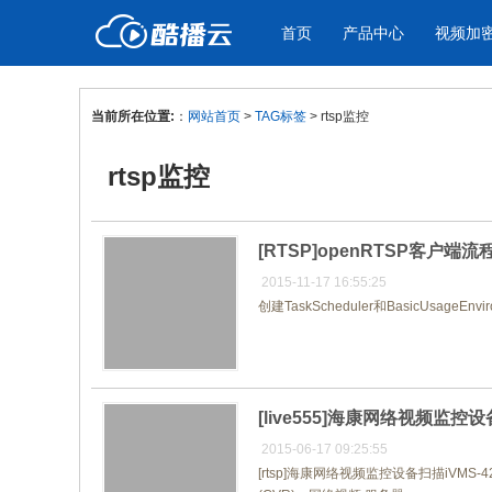
首页
产品中心
视频加
当前所在位置:
：
网站首页
>
TAG标签
> rtsp监控
产品与新功能
应用场景
rtsp监控
视频加密防下载防录屏
企业宣传
产
教学课程全终端视频加密
企业视频宣传，提升企业形象
通过
防下载/防盗录/防录屏/防篡改
色
[RTSP]openRTSP客户端流
2015-11-17 16:55:25
创建TaskScheduler和BasicUsageEnv
个人网站
工
为个人网站、博客论坛，添加视频
工作
内容
年会
[live555]海康网络视频监控设
2015-06-17 09:25:55
[rtsp]海康网络视频监控设备扫描iV