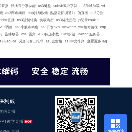
学直播
酷播云分享功能
as3键盘
substr截取字符
as3跨域加载swf
元素
as3两点间距
php打印数组
酷播云回调通知
伪直播
as3分割
hdmi直播
as3进制转换
负载均衡
as3链接拦截
js记录cookie
SS3调整
as3小数点精度
as3开发p2p
viewport
xml相对路径
http
带广告播放器
css3圆角
AS3传递参数
Flex按钮
live555服务器
s3与splice
调查问卷二维码
as3去空格
as3中文排序
查看更多Tag
保利威
微信直播
PPT教学直播
摄像机直播
售前咨询