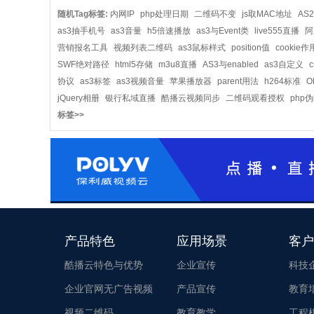
随机Tag标签:
内网IP
php处理日期
二维码不变
js取MAC地址
AS
as3抽手机号
as3音量
h5倍速播放
as3与Event类
live555直播
阿
营销报名工具
视频列表二维码
as3鼠标样式
position值
cookie作
SWF绝对路径
html5存储
m3u8直播
AS3与enabled
as3自定义
协议
as3标签
as3视频音量
苹果播放器
parent用法
h264标准
O
jQuery相册
银行私域直播
酷播云视频同步
二维码观看授权
php
标签>>
产品特色
应用场景
客户
酷播云特色与优势
企业宣传
科技
企业官网无广告视频
产品宣传
教育
视频二维码
教育教学
工程