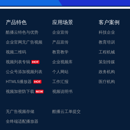
产品特色
应用场景
客户案例
酷播云特色与优势
企业宣传
科技企业
企业官网无广告视频
产品宣传
教育培训
视频二维码
教育教学
工程机械
视频列表专辑
企业视频库
策划传媒
公众号添加视频列表
个人网站
政务机构
HTML5播放器
工作汇报
医疗机构
视频加密防下载
视频说明书
无广告视频存储
酷播云工单提交
全终端适配播放器