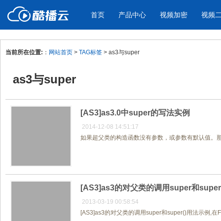
首页
产品中心
视频加密
视频
当前所在位置:
：
网站首页
>
TAG标签
> as3与super
产品与新功能
应用场景
as3与super
视频加密防下载防录屏
酷播云 | 
企业宣传
产品宣传
教学课程全终端视频加密
免费稳定无广
企业视频宣传，提升企业形象
通过视频来展示产
防下载/防盗录/防录屏/防篡改
帮助企业视频
色
[AS3]as3.0中super的写法实例
2014-12-08 14:51:17
如果超父类的构造函数没有参数，或参数有默认值。那么继
个人网站
工作汇报
为个人网站、博客论坛，添加视频
工作场景的工作汇
内容
年会节目
[AS3]as3的对父类的调用super和supe
2013-03-19 00:58:54
[AS3]as3的对父类的调用super和super()用法示例,