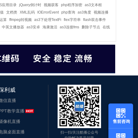
MS应用目录
jQuery倒计时
视频获客
php程序加密
as3文本框
赋值
文档类
XML乱码
IOErrorEvent
php查询
as3角度
视频连播
运算
ffmpeg转视频
as3下处理TextFi
flex字符串
flash双击事件
中英文播放器
as3安卓
海康激活
as3连接fms
删除子节点
在线
保利威
微信直播
PPT教学直播
摄像机直播
售前咨询
电脑桌面直播
扫一扫/关注酷播公众号