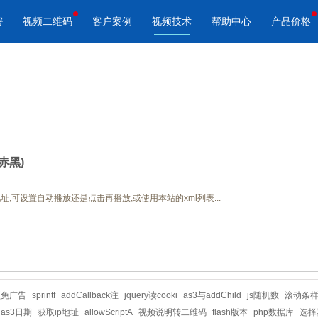
密
视频二维码
客户案例
视频技术
帮助中心
产品价格
酷播云 | 企业视频轻松上云
酷播云视频二维码
品宣传
教学网站
免费稳定无广告视频云服务
自动生成视频二维码
视频来展示产品新功能、新特
在线教育在线教学应用场景
帮助企业视频轻松上云
快速实现视频二维码宣传营销
(赤黑)
,可设置自动播放还是点击再播放,或使用本站的xml列表...
作汇报
体育培训
场景的工作汇报、年度总结、
体育运动、体育赛事教学培训
节目
频免广告
sprintf
addCallback注
jquery读cooki
as3与addChild
js随机数
滚动条
as3日期
获取ip地址
allowScriptA
视频说明转二维码
flash版本
php数据库
选择